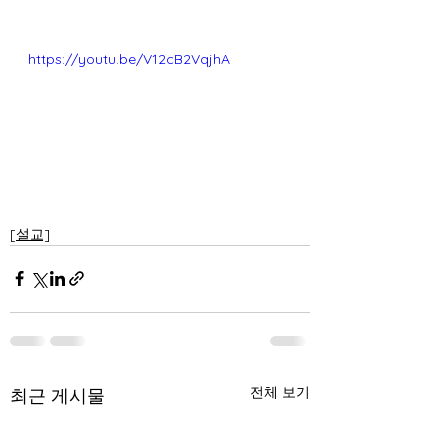
https://youtu.be/V12cB2VqjhA
[설교]
전체 보기
최근 게시물