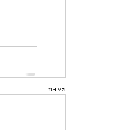
전체 보기