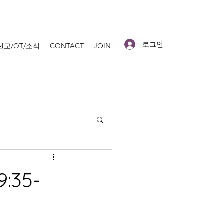
로그인
선교/QT/소식
CONTACT
JOIN
35-