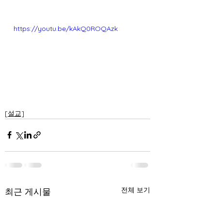
https://youtu.be/kAkQ0ROQAzk
[설교]
전체 보기
최근 게시물