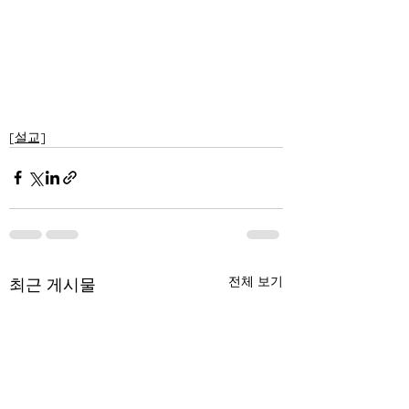
[설교]
전체 보기
최근 게시물