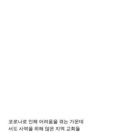
코로나로 인해 어려움을 겪는 가운데
서도 사역을 위해 많은 지역 교회들