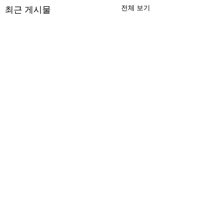
전체 보기
최근 게시물
댓글