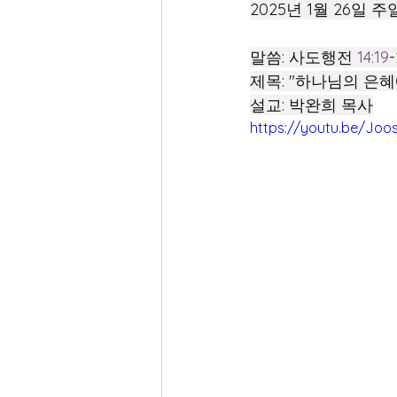
2025년 1월 26일 
말씀: 사도행전 
14:19
-
제목: "하나님의 은혜
설교: 박완희 목사
https://youtu.be/Jo