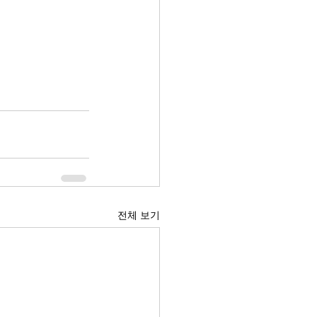
전체 보기