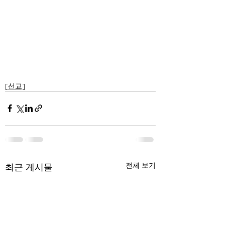
[선교]
전체 보기
최근 게시물